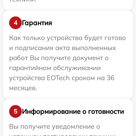
Гарантия
4
Как только устройство будет готово
и подписания акта выполненных
работ Вы получите документ о
гарантийном обслуживании
устройства EOTech сроком на 36
месяцев.
Информирование о готовности
5
Вы получите уведомление о