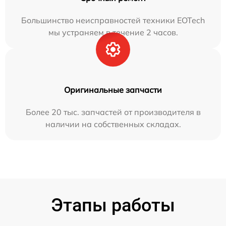
Большинство неисправностей техники EOTech
мы устраняем в течение 2 часов.
Оригинальные запчасти
Более 20 тыс. запчастей от производителя в
наличии на собственных складах.
Этапы работы