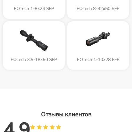
EOTech 1-8x24 SFP
EOTech 8-32x50 SFP
EOTech 3.5-18x50 SFP
EOTech 1-10x28 FFP
Отзывы клиентов
4.9