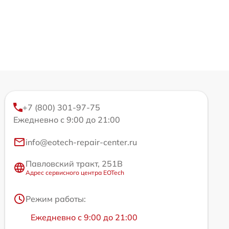
+7 (800) 301-97-75
Ежедневно с 9:00 до 21:00
info@eotech-repair-center.ru
Павловский тракт, 251В
Адрес сервисного центра EOTech
Режим работы:
Ежедневно с 9:00 до 21:00