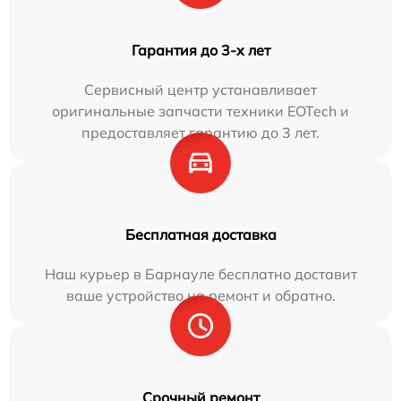
Гарантия до 3-х лет
Сервисный центр устанавливает
оригинальные запчасти техники EOTech и
предоставляет гарантию до 3 лет.
Бесплатная доставка
Наш курьер в Барнауле бесплатно доставит
ваше устройство на ремонт и обратно.
Срочный ремонт