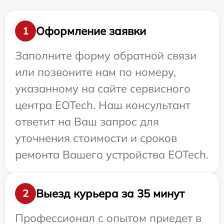
Оформление заявки
1
Заполните форму обратной связи
или позвоните нам по номеру,
указанному на сайте сервисного
центра EOTech. Наш консультант
ответит на Ваш запрос для
уточнения стоимости и сроков
ремонта Вашего устройства EOTech.
Выезд курьера за 35 минут
2
Профессионал с опытом приедет в