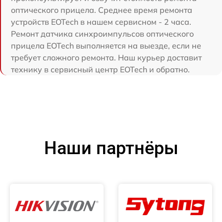
оптического прицела. Среднее время ремонта
устройств EOTech в нашем сервисном - 2 часа.
Ремонт датчика синхроимпульсов оптического
прицела EOTech выполняется на выезде, если не
требует сложного ремонта. Наш курьер доставит
технику в сервисный центр EOTech и обратно.
Наши партнёры