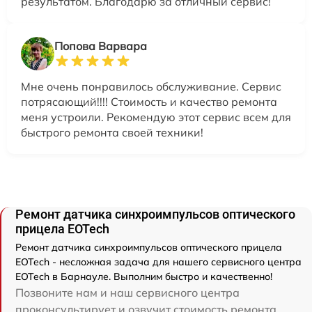
результатом. Благодарю за отличный сервис!
Попова Варвара
Мне очень понравилось обслуживание. Сервис
потрясающий!!!! Стоимость и качество ремонта
меня устроили. Рекомендую этот сервис всем для
быстрого ремонта своей техники!
Ремонт датчика синхроимпульсов оптического
прицела EOTech
Ремонт датчика синхроимпульсов оптического прицела
EOTech - несложная задача для нашего сервисного центра
EOTech в Барнауле. Выполним быстро и качественно!
Позвоните нам и наш сервисного центра
проконсультирует и озвучит стоимость ремонта