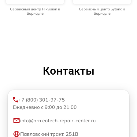
Сервисный центр Hikvision в
Сервисный центр Sytong в
Барнауле
Барнауле
Контакты
+7 (800) 301-97-75
Ежедневно с 9:00 до 21:00
info@brn.eotech-repair-center.ru
Павловский тракт, 251В