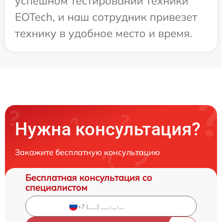
успешном тестировании техники
EOTech, и наш сотрудник привезет
технику в удобное место и время.
Нужна консультация?
Закажите бесплатную консультацию
Бесплатная консультация со
специалистом