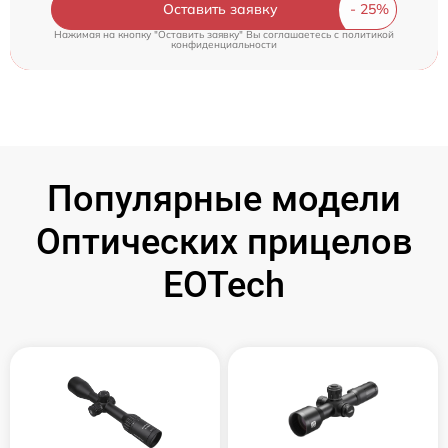
Оставить заявку
Нажимая на кнопку "Оставить заявку" Вы соглашаетесь c
политикой
конфиденциальности
Популярные модели
Оптических прицелов
EOTech