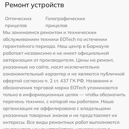
Ремонт устройств
Оптических
Голографических
прицелов
прицелов
Мы занимаемся ремонтом и техническим
обслуживанием техники EOTech по истечении
гарантийного периода. Наш центр в Барнауле
работает независимо и не имеет официальной
авторизации от производителя. Цены на ремонт,
указанные на сайте, носят исключительно
ознакомительный характер и не являются публичной
офертой согласно п. 2 ст. 437 ГК РФ. Названия и
обозначения торговой марки EOTech упоминаются
только в информационных целях — чтобы обозначить
перечень техники, с которой мы работаем. Наша
организация не аффилирована с владельцами
указанных товарных знаков и не представляет их
интересы. Все виды ремонтных работ выполняются