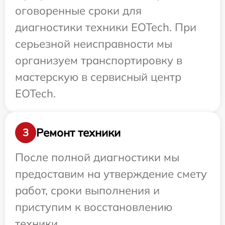
оговоренные сроки для
диагностики техники EOTech. При
серьезной неисправности мы
организуем транспортировку в
мастерскую в сервисный центр
EOTech.
Ремонт техники
3
После полной диагностики мы
предоставим на утверждение смету
работ, сроки выполнения и
приступим к восстановлению
техники.