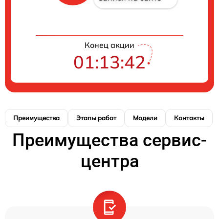
Конец акции
01:13:41
Преимущества
Этапы работ
Модели
Контакты
Преимущества сервис-
центра