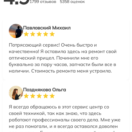
1799 отзывов
5358 оценок
Павловский Михаил
Потрясающий сервис! Очень быстро и
качественно! Я оставила здесь на ремонт свой
оптический прицел. Починили мне его
буквально за пару часов, запчасти были все в
наличии. Стоимость ремонта меня устроила.
Позднякова Ольга
Я всегда обращаюсь в этот сервис центр со
своей техникой, так как знаю, что здесь
работают профессионалы своего дела. Мне уже
не раз помогали, и я всегда оставался доволен