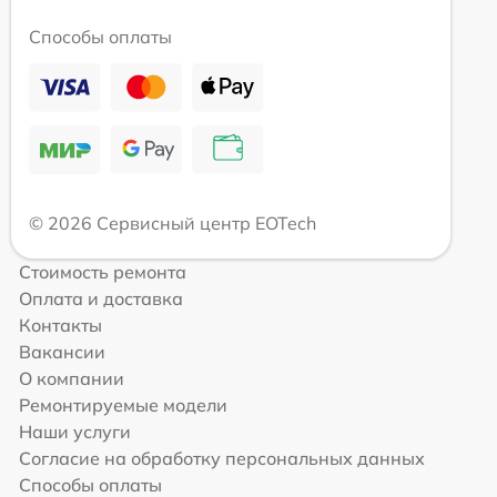
Способы оплаты
© 2026 Сервисный центр EOTech
Стоимость ремонта
Оплата и доставка
Контакты
Вакансии
О компании
Ремонтируемые модели
Наши услуги
Согласие на обработку персональных данных
Способы оплаты