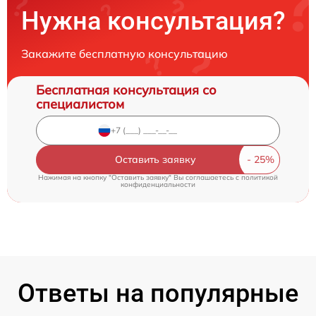
Нужна консультация?
Закажите бесплатную консультацию
Бесплатная консультация со
специалистом
Оставить заявку
Нажимая на кнопку "Оставить заявку" Вы соглашаетесь c
политикой
конфиденциальности
Ответы на популярные