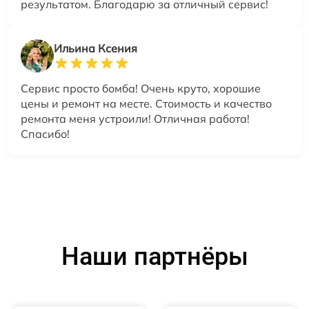
результатом. Благодарю за отличный сервис!
Ильина Ксения
Сервис просто бомба! Очень круто, хорошие
цены и ремонт на месте. Стоимость и качество
ремонта меня устроили! Отличная работа!
Спасибо!
Наши партнёры