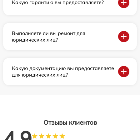
Какую гарантию вы предоставляете?
Выполняете ли вы ремонт для
юридических лиц?
Какую документацию вы предоставляете
для юридических лиц?
Отзывы клиентов
4.9