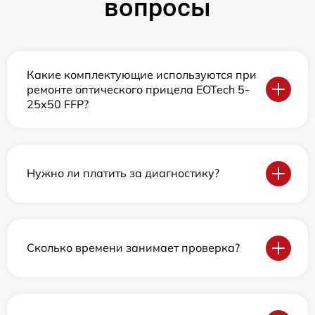
вопросы
Какие комплектующие используются при
ремонте оптического прицела EOTech 5-
25x50 FFP?
Нужно ли платить за диагностику?
Сколько времени занимает проверка?