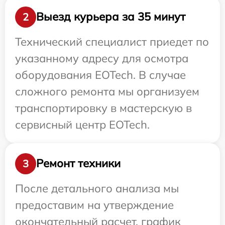
Выезд курьера за 35 минут
2
Технический специалист приедет по
указанному адресу для осмотра
оборудования EOTech. В случае
сложного ремонта мы организуем
транспортировку в мастерскую в
сервисный центр EOTech.
Ремонт техники
3
После детального анализа мы
предоставим на утверждение
окончательный расчет, график