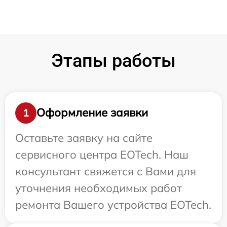
Этапы работы
Оформление заявки
1
Оставьте заявку на сайте
сервисного центра EOTech. Наш
консультант свяжется с Вами для
уточнения необходимых работ
ремонта Вашего устройства EOTech.