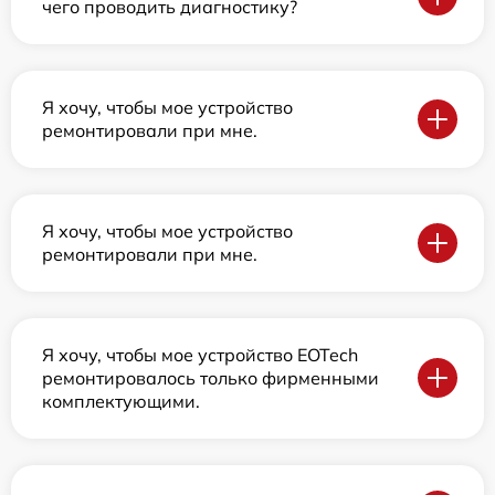
чего проводить диагностику?
Я хочу, чтобы мое устройство
ремонтировали при мне.
Я хочу, чтобы мое устройство
ремонтировали при мне.
Я хочу, чтобы мое устройство EOTech
ремонтировалось только фирменными
комплектующими.