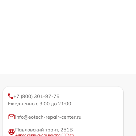
+7 (800) 301-97-75
Ежедневно с 9:00 до 21:00
info@eotech-repair-center.ru
Павловский тракт, 251В
Адрес сервисного центра EOTech