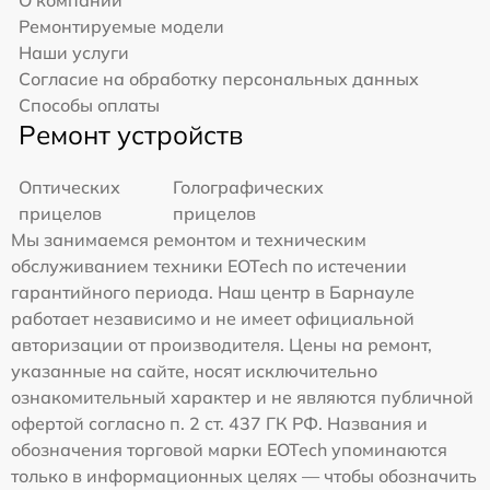
Ремонтируемые модели
Наши услуги
Согласие на обработку персональных данных
Способы оплаты
Ремонт устройств
Оптических
Голографических
прицелов
прицелов
Мы занимаемся ремонтом и техническим
обслуживанием техники EOTech по истечении
гарантийного периода. Наш центр в Барнауле
работает независимо и не имеет официальной
авторизации от производителя. Цены на ремонт,
указанные на сайте, носят исключительно
ознакомительный характер и не являются публичной
офертой согласно п. 2 ст. 437 ГК РФ. Названия и
обозначения торговой марки EOTech упоминаются
только в информационных целях — чтобы обозначить