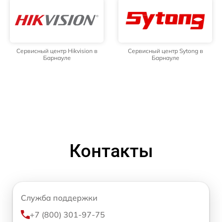
Сервисный центр Hikvision в
Сервисный центр Sytong в
Барнауле
Барнауле
Контакты
Служба поддержки
+7 (800) 301-97-75