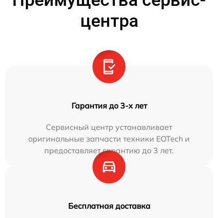
центра
Гарантия до 3-х лет
Сервисный центр устанавливает
оригинальные запчасти техники EOTech и
предоставляет гарантию до 3 лет.
Бесплатная доставка