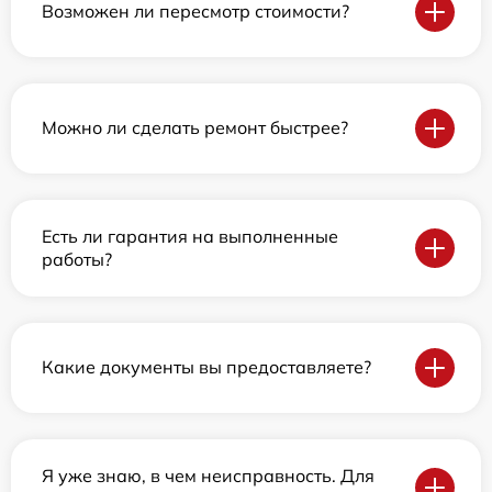
Возможен ли пересмотр стоимости?
Можно ли сделать ремонт быстрее?
Есть ли гарантия на выполненные
работы?
Какие документы вы предоставляете?
Я уже знаю, в чем неисправность. Для