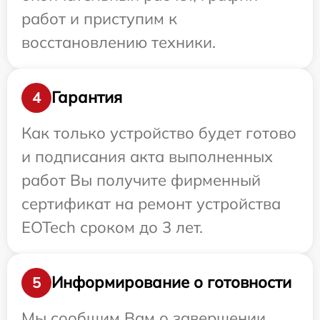
работ и приступим к
восстановлению техники.
Гарантия
4
Как только устройство будет готово
и подписания акта выполненных
работ Вы получите фирменный
сертификат на ремонт устройства
EOTech сроком до 3 лет.
Информирование о готовности
5
Мы сообщим Вам о завершении