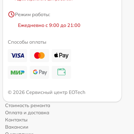
Режим работы:
Ежедневно с 9:00 до 21:00
Способы оплаты
© 2026 Сервисный центр EOTech
Стоимость ремонта
Оплата и доставка
Контакты
Вакансии
О компании