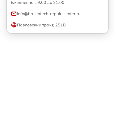
Ежедневно с 9:00 до 21:00
info@brn.eotech-repair-center.ru
Павловский тракт, 251В