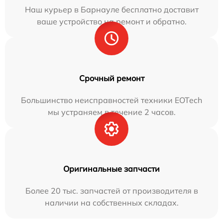
Наш курьер в Барнауле бесплатно доставит
ваше устройство на ремонт и обратно.
Срочный ремонт
Большинство неисправностей техники EOTech
мы устраняем в течение 2 часов.
Оригинальные запчасти
Более 20 тыс. запчастей от производителя в
наличии на собственных складах.