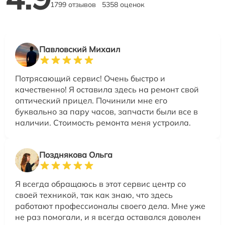
1799 отзывов
5358 оценок
Павловский Михаил
Потрясающий сервис! Очень быстро и
качественно! Я оставила здесь на ремонт свой
оптический прицел. Починили мне его
буквально за пару часов, запчасти были все в
наличии. Стоимость ремонта меня устроила.
Позднякова Ольга
Я всегда обращаюсь в этот сервис центр со
своей техникой, так как знаю, что здесь
работают профессионалы своего дела. Мне уже
не раз помогали, и я всегда оставался доволен