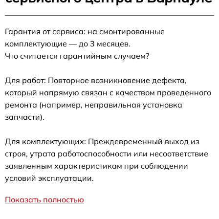
Гарантия от сервиса: на смонтированные
комплектующие — до 3 месяцев.
Что считается гарантийным случаем?
Для работ: Повторное возникновение дефекта,
который напрямую связан с качеством проведенного
ремонта (например, неправильная установка
запчасти).
Для комплектующих: Преждевременный выход из
строя, утрата работоспособности или несоответствие
заявленным характеристикам при соблюдении
условий эксплуатации.
Показать полностью