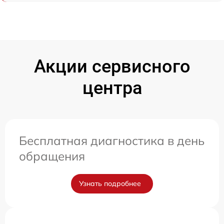
Акции сервисного
центра
Бесплатная диагностика в день
обращения
Узнать подробнее