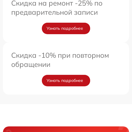
Скидка на ремонт -25% по
предварительной записи
Узнать подробнее
Скидка -10% при повторном
обращении
Узнать подробнее