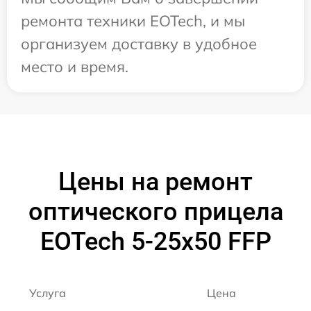
ремонта техники EOTech, и мы
организуем доставку в удобное
место и время.
Цены на ремонт
оптического прицела
EOTech 5-25x50 FFP
Услуга
Цена