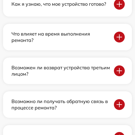
Как я узнаю, что мое устройство готово?
Что влияет на время выполнения
ремонта?
Возможен ли возврат устройства третьим
лицом?
Возможно ли получать обратную связь в
процессе ремонта?