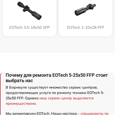
EOTech 3.5-18x50 SFP
EOTech 1-10x28 FFP
Почему для ремонта EOTech 5-25x50 FFP стоит
выбрать нас
В Барнауле существует множество сервис-центров,
предоставляющих услуги по ремонту техники EOTech 5-
25x50 FFP. Однако
наш сервис-центр выделяется
преимуществами
.
Мы ремонтируем EOTech. Наши мастера -
специалисты по