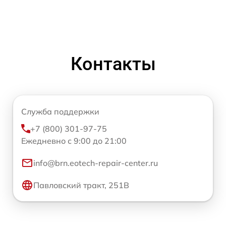
Контакты
Служба поддержки
+7 (800) 301-97-75
Ежедневно с 9:00 до 21:00
info@brn.eotech-repair-center.ru
Павловский тракт, 251В