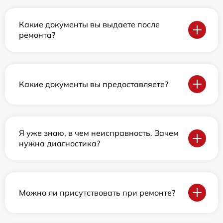
Какие документы вы выдаете после
ремонта?
Какие документы вы предоставляете?
Я уже знаю, в чем неисправность. Зачем
нужна диагностика?
Можно ли присутствовать при ремонте?