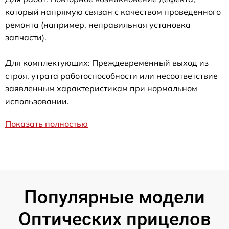
который напрямую связан с качеством проведенного
ремонта (например, неправильная установка
запчасти).
Для комплектующих: Преждевременный выход из
строя, утрата работоспособности или несоответствие
заявленным характеристикам при нормальном
использовании.
Показать полностью
Популярные модели
Оптических прицелов