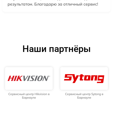
результатом. Благодарю за отличный сервис!
Наши партнёры
Сервисный центр Hikvision в
Сервисный центр Sytong в
Барнауле
Барнауле