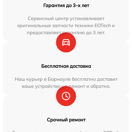
Гарантия до 3-х лет
Сервисный центр устанавливает
оригинальные запчасти техники EOTech и
предоставляет гарантию до 3 лет.
Бесплатная доставка
Наш курьер в Барнауле бесплатно доставит
ваше устройство на ремонт и обратно.
Срочный ремонт