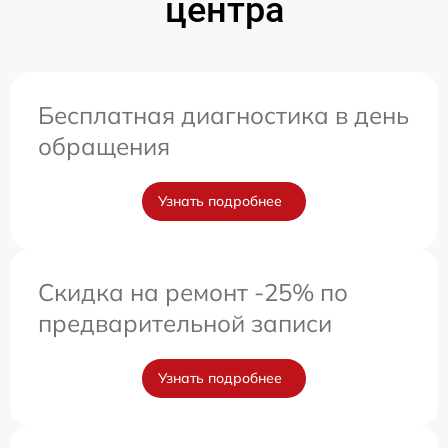
центра
Бесплатная диагностика в день
обращения
Узнать подробнее
Скидка на ремонт -25% по
предварительной записи
Узнать подробнее