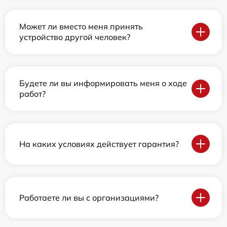
Может ли вместо меня принять
устройство другой человек?
Будете ли вы информировать меня о ходе
работ?
На каких условиях действует гарантия?
Работаете ли вы с организациями?