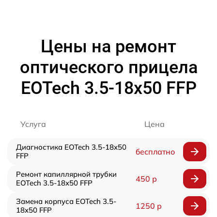
Цены на ремонт
оптического прицела
EOTech 3.5-18x50 FFP
Услуга
Цена
Диагностика EOTech 3.5-18x50
бесплатно
FFP
Ремонт капиллярной трубки
450 р
EOTech 3.5-18x50 FFP
Замена корпуса EOTech 3.5-
1250 р
18x50 FFP