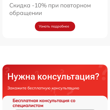
Скидка -10% при повторном
обращении
Узнать подробнее
Нужна консультация?
Закажите бесплатную консультацию
Бесплатная консультация со
специалистом