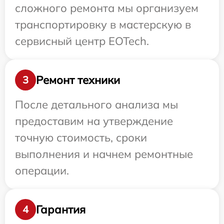
сложного ремонта мы организуем
транспортировку в мастерскую в
сервисный центр EOTech.
Ремонт техники
3
После детального анализа мы
предоставим на утверждение
точную стоимость, сроки
выполнения и начнем ремонтные
операции.
Гарантия
4