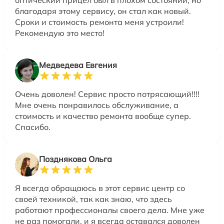
оптический прицел был в плохом состоянии, но
благодаря этому сервису, он стал как новый.
Сроки и стоимость ремонта меня устроили!
Рекомендую это место!
Медведева Евгения
Очень доволен! Сервис просто потрясающий!!!!
Мне очень понравилось обслуживание, а
стоимость и качество ремонта вообще супер.
Спасибо.
Позднякова Ольга
Я всегда обращаюсь в этот сервис центр со
своей техникой, так как знаю, что здесь
работают профессионалы своего дела. Мне уже
не раз помогали, и я всегда оставался доволен