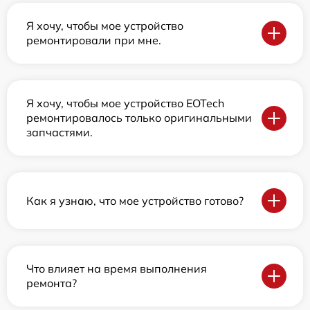
Я хочу, чтобы мое устройство
ремонтировали при мне.
Я хочу, чтобы мое устройство EOTech
ремонтировалось только оригинальными
запчастями.
Как я узнаю, что мое устройство готово?
Что влияет на время выполнения
ремонта?