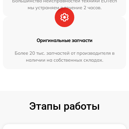
Большинство неисправностей техники EOTech
мы устраняем в течение 2 часов.
Оригинальные запчасти
Более 20 тыс. запчастей от производителя в
наличии на собственных складах.
Этапы работы