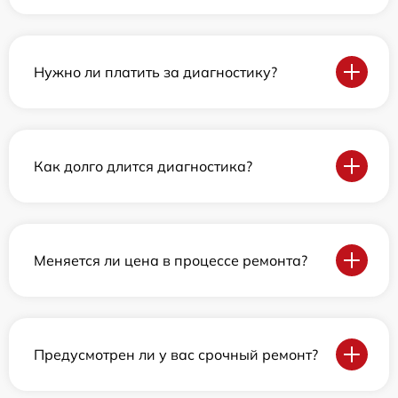
Нужно ли платить за диагностику?
Как долго длится диагностика?
Меняется ли цена в процессе ремонта?
Предусмотрен ли у вас срочный ремонт?