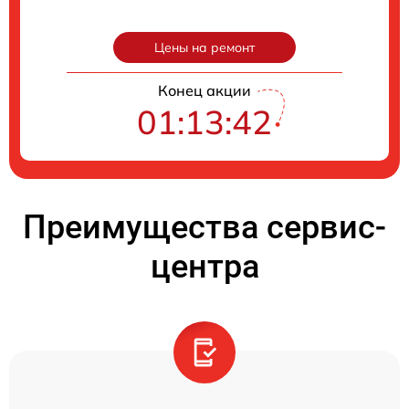
Цены на ремонт
Конец акции
01:13:40
Преимущества сервис-
центра