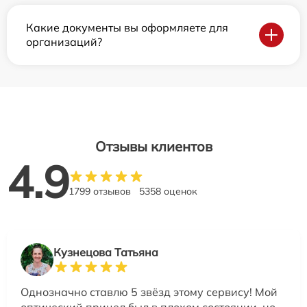
Какие документы вы оформляете для
организаций?
Отзывы клиентов
4.9
1799 отзывов
5358 оценок
Кузнецова Татьяна
Однозначно ставлю 5 звёзд этому сервису! Мой