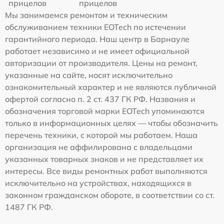
прицелов
прицелов
Мы занимаемся ремонтом и техническим
обслуживанием техники EOTech по истечении
гарантийного периода. Наш центр в Барнауле
работает независимо и не имеет официальной
авторизации от производителя. Цены на ремонт,
указанные на сайте, носят исключительно
ознакомительный характер и не являются публичной
офертой согласно п. 2 ст. 437 ГК РФ. Названия и
обозначения торговой марки EOTech упоминаются
только в информационных целях — чтобы обозначить
перечень техники, с которой мы работаем. Наша
организация не аффилирована с владельцами
указанных товарных знаков и не представляет их
интересы. Все виды ремонтных работ выполняются
исключительно на устройствах, находящихся в
законном гражданском обороте, в соответствии со ст.
1487 ГК РФ.