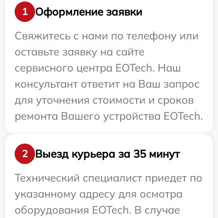
Оформление заявки
1
Свяжитесь с нами по телефону или
оставьте заявку на сайте
сервисного центра EOTech. Наш
консультант ответит на Ваш запрос
для уточнения стоимости и сроков
ремонта Вашего устройства EOTech.
Выезд курьера за 35 минут
2
Технический специалист приедет по
указанному адресу для осмотра
оборудования EOTech. В случае