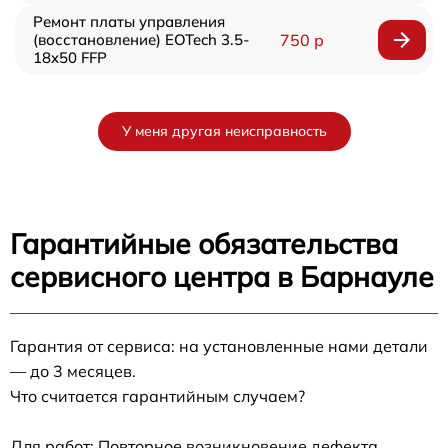
Ремонт платы управления
(восстановление) EOTech 3.5-
750 р
18x50 FFP
У меня другая неисправность
Гарантийные обязательства
сервисного центра в Барнауле
Гарантия от сервиса: на установленные нами детали
— до 3 месяцев.
Что считается гарантийным случаем?
Для работ: Повторное возникновение дефекта,