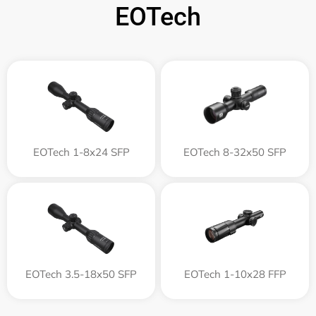
EOTech
EOTech 1-8x24 SFP
EOTech 8-32x50 SFP
EOTech 3.5-18x50 SFP
EOTech 1-10x28 FFP