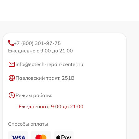
+7 (800) 301-97-75
Ежедневно с 9:00 до 21:00
info@eotech-repair-center.ru
Павловский тракт, 251В
Режим работы:
Ежедневно с 9:00 до 21:00
Способы оплаты