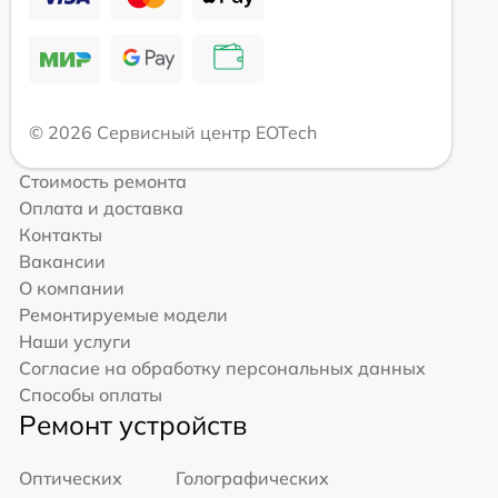
© 2026 Сервисный центр EOTech
Стоимость ремонта
Оплата и доставка
Контакты
Вакансии
О компании
Ремонтируемые модели
Наши услуги
Согласие на обработку персональных данных
Способы оплаты
Ремонт устройств
Оптических
Голографических