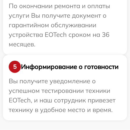
По окончании ремонта и оплаты
услуги Вы получите документ о
гарантийном обслуживании
устройства EOTech сроком на 36
месяцев.
Информирование о готовности
5
Вы получите уведомление о
успешном тестировании техники
EOTech, и наш сотрудник привезет
технику в удобное место и время.