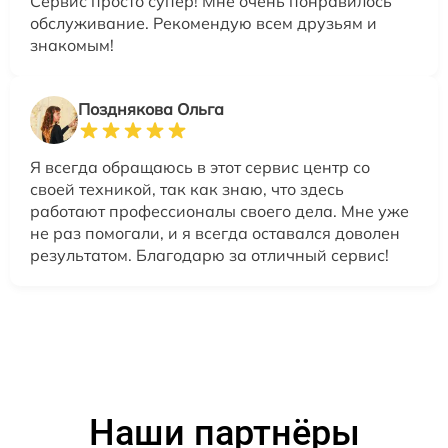
Сервис просто супер! Мне очень понравилось
обслуживание. Рекомендую всем друзьям и
знакомым!
Позднякова Ольга
Я всегда обращаюсь в этот сервис центр со
своей техникой, так как знаю, что здесь
работают профессионалы своего дела. Мне уже
не раз помогали, и я всегда оставался доволен
результатом. Благодарю за отличный сервис!
Наши партнёры