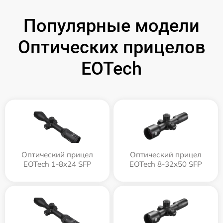
Популярные модели
Оптических прицелов
EOTech
Оптический прицел
Оптический прицел
EOTech 1-8x24 SFP
EOTech 8-32x50 SFP