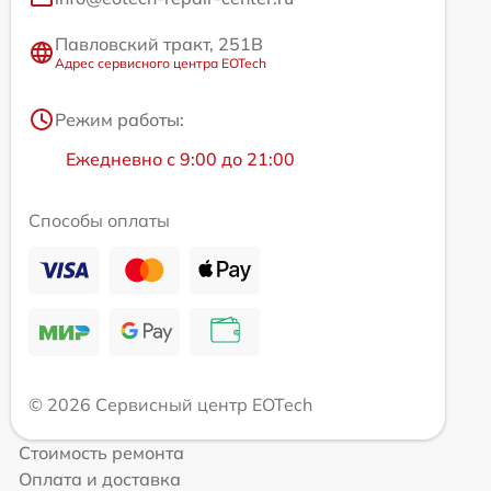
Павловский тракт, 251В
Адрес сервисного центра EOTech
Режим работы:
Ежедневно с 9:00 до 21:00
Способы оплаты
© 2026 Сервисный центр EOTech
Стоимость ремонта
Оплата и доставка