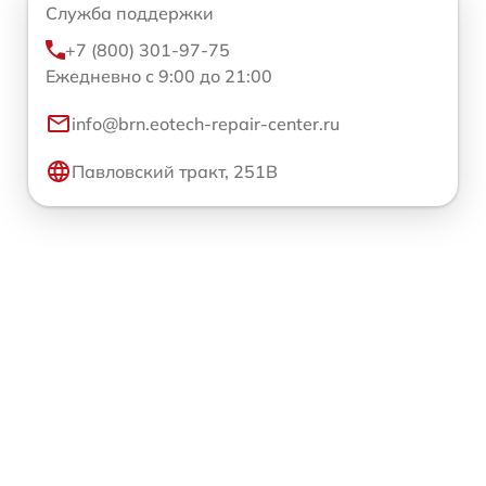
Служба поддержки
+7 (800) 301-97-75
Ежедневно с 9:00 до 21:00
info@brn.eotech-repair-center.ru
Павловский тракт, 251В