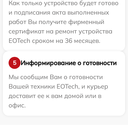
Как только устройство будет готово
и подписания акта выполненных
работ Вы получите фирменный
сертификат на ремонт устройства
EOTech сроком на 36 месяцев.
Информирование о готовности
5
Мы сообщим Вам о готовности
Вашей техники EOTech, и курьер
доставит ее к вам домой или в
офис.