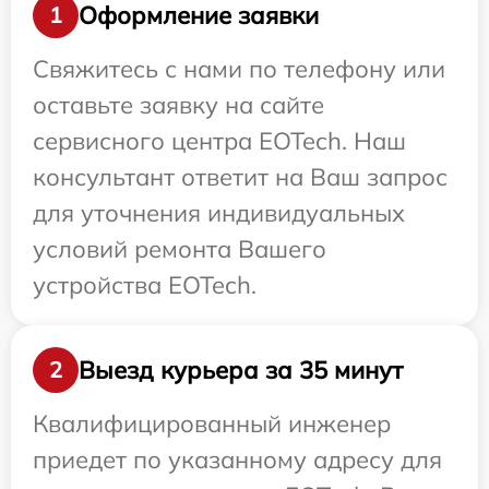
Оформление заявки
1
Свяжитесь с нами по телефону или
оставьте заявку на сайте
сервисного центра EOTech. Наш
консультант ответит на Ваш запрос
для уточнения индивидуальных
условий ремонта Вашего
устройства EOTech.
Выезд курьера за 35 минут
2
Квалифицированный инженер
приедет по указанному адресу для