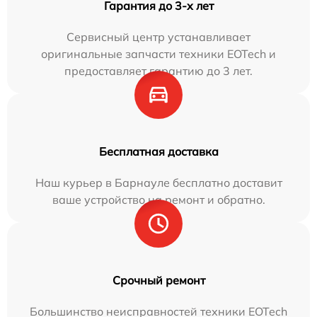
Гарантия до 3-х лет
Сервисный центр устанавливает
оригинальные запчасти техники EOTech и
предоставляет гарантию до 3 лет.
Бесплатная доставка
Наш курьер в Барнауле бесплатно доставит
ваше устройство на ремонт и обратно.
Срочный ремонт
Большинство неисправностей техники EOTech