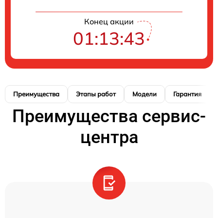
Конец акции
01:13:42
Преимущества
Этапы работ
Модели
Гарантия
Преимущества сервис-
центра