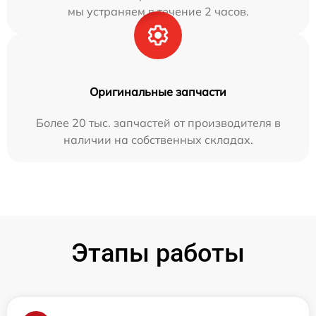
мы устраняем в течение 2 часов.
Оригинальные запчасти
Более 20 тыс. запчастей от производителя в
наличии на собственных складах.
Этапы работы