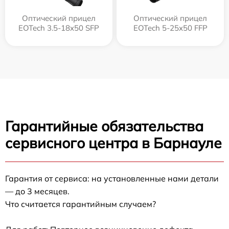
Оптический прицел
Оптический прицел
EOTech 3.5-18x50 SFP
EOTech 5-25x50 FFP
Гарантийные обязательства
сервисного центра в Барнауле
Гарантия от сервиса: на установленные нами детали
— до 3 месяцев.
Что считается гарантийным случаем?