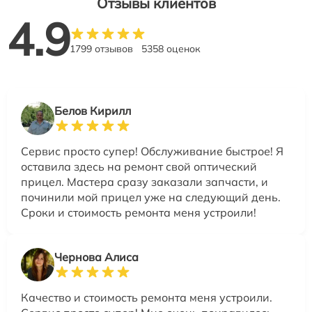
Отзывы клиентов
4.9
1799 отзывов
5358 оценок
Белов Кирилл
Сервис просто супер! Обслуживание быстрое! Я
оставила здесь на ремонт свой оптический
прицел. Мастера сразу заказали запчасти, и
починили мой прицел уже на следующий день.
Сроки и стоимость ремонта меня устроили!
Чернова Алиса
Качество и стоимость ремонта меня устроили.