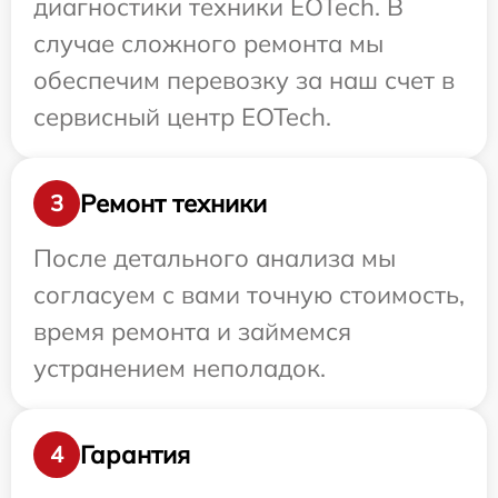
диагностики техники EOTech. В
случае сложного ремонта мы
обеспечим перевозку за наш счет в
сервисный центр EOTech.
Ремонт техники
3
После детального анализа мы
согласуем с вами точную стоимость,
время ремонта и займемся
устранением неполадок.
Гарантия
4