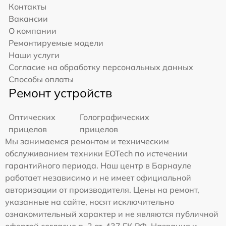
Контакты
Вакансии
О компании
Ремонтируемые модели
Наши услуги
Согласие на обработку персональных данных
Способы оплаты
Ремонт устройств
Оптических
Голографических
прицелов
прицелов
Мы занимаемся ремонтом и техническим
обслуживанием техники EOTech по истечении
гарантийного периода. Наш центр в Барнауле
работает независимо и не имеет официальной
авторизации от производителя. Цены на ремонт,
указанные на сайте, носят исключительно
ознакомительный характер и не являются публичной