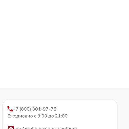
+7 (800) 301-97-75
Ежедневно с 9:00 до 21:00
info@eotech-repair-center.ru