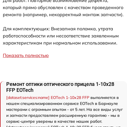
Для работ: Повторное возникновение дефекта,
который прямо обусловлен с качеством проведенного
ремонта (например, некорректный монтаж запчасти).
Для комплектующих: Внезапная поломка, утрата
работоспособности или несоответствие заявленным
характеристикам при нормальном использовании.
Показать полностью
Ремонт оптики оптического прицела 1-10x28
FFP EOTech
[dataset:services:name] EOTech 1-10x28 FFP
выполняется в
нашем специализированном сервисе EOTech в Барнауле
мастерами с огромным опытом - от 5 лет. На все виды услуг
и запчасти предоставляем расширенную гарантию - мы в
сервис-центре уверены в качестве наших работ.