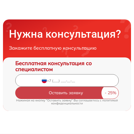
Нужна консультация?
Закажите бесплатную консультацию
Бесплатная консультация со
специалистом
Оставить заявку
Нажимая на кнопку "Оставить заявку" Вы соглашаетесь c
политикой
конфиденциальности