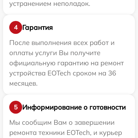
устранением неполадок.
Гарантия
4
После выполнения всех работ и
оплаты услуги Вы получите
официальную гарантию на ремонт
устройства EOTech сроком на 36
месяцев.
Информирование о готовности
5
Мы сообщим Вам о завершении
ремонта техники EOTech, и курьер