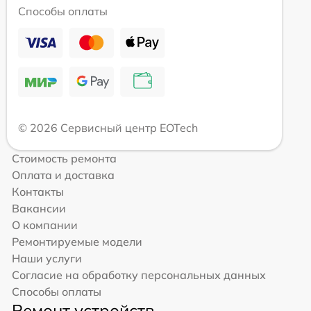
Способы оплаты
© 2026 Сервисный центр EOTech
Стоимость ремонта
Оплата и доставка
Контакты
Вакансии
О компании
Ремонтируемые модели
Наши услуги
Согласие на обработку персональных данных
Способы оплаты
Ремонт устройств