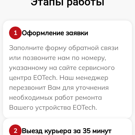
Этапы работы
Оформление заявки
1
Заполните форму обратной связи
или позвоните нам по номеру,
указанному на сайте сервисного
центра EOTech. Наш менеджер
перезвонит Вам для уточнения
необходимых работ ремонта
Вашего устройства EOTech.
Выезд курьера за 35 минут
2