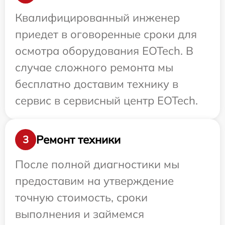
Квалифицированный инженер
приедет в оговоренные сроки для
осмотра оборудования EOTech. В
случае сложного ремонта мы
бесплатно доставим технику в
сервис в сервисный центр EOTech.
Ремонт техники
3
После полной диагностики мы
предоставим на утверждение
точную стоимость, сроки
выполнения и займемся