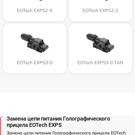
EOTech EXPS2-0
EOTech EXPS2-2
EOTech EXPS3-0
EOTech EXPS3-0 TAN
Замена цепи питания Голографического
прицела EOTech EXPS
Замена цепи питания Голографического прицела EOTech