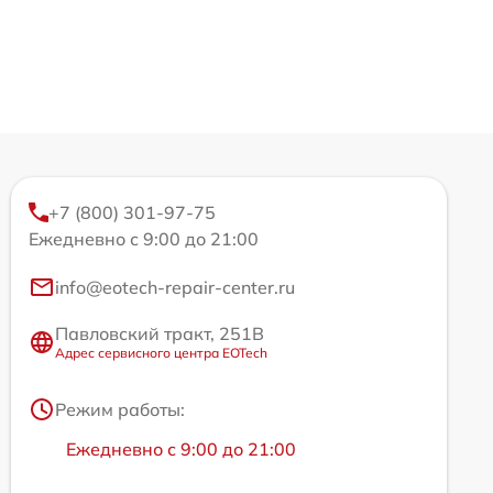
+7 (800) 301-97-75
Ежедневно с 9:00 до 21:00
info@eotech-repair-center.ru
Павловский тракт, 251В
Адрес сервисного центра EOTech
Режим работы:
Ежедневно с 9:00 до 21:00