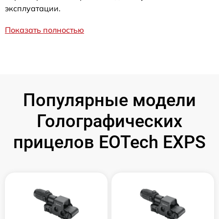
эксплуатации.
Показать полностью
Популярные модели
Голографических
прицелов EOTech EXPS