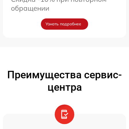
обращении
Узнать подробнее
Преимущества сервис-
центра