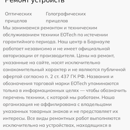
Оптических
Голографических
прицелов
прицелов
Мы занимаемся ремонтом и техническим
обслуживанием техники EOTech по истечении
гарантийного периода. Наш центр в Барнауле
работает независимо и не имеет официальной
авторизации от производителя. Цены на ремонт,
указанные на сайте, носят исключительно
ознакомительный характер и не являются публичной
офертой согласно п. 2 ст. 437 ГК РФ. Названия и
обозначения торговой марки EOTech упоминаются
только в информационных целях — чтобы обозначить
перечень техники, с которой мы работаем. Наша
организация не аффилирована с владельцами
указанных товарных знаков и не представляет их
интересы. Все виды ремонтных работ выполняются
исключительно на устройствах, находящихся в