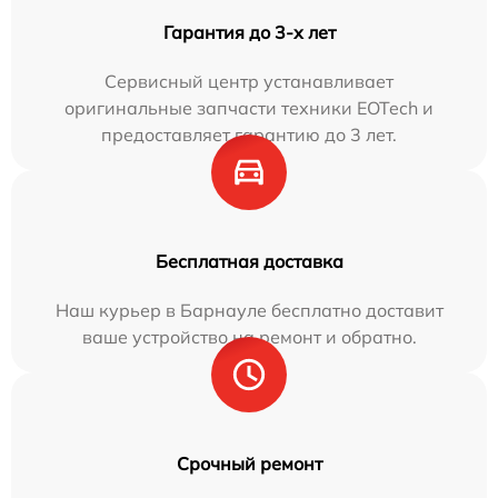
Гарантия до 3-х лет
Сервисный центр устанавливает
оригинальные запчасти техники EOTech и
предоставляет гарантию до 3 лет.
Бесплатная доставка
Наш курьер в Барнауле бесплатно доставит
ваше устройство на ремонт и обратно.
Срочный ремонт