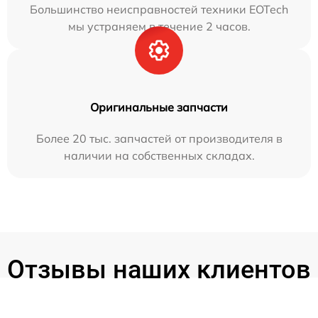
Большинство неисправностей техники EOTech
мы устраняем в течение 2 часов.
Оригинальные запчасти
Более 20 тыс. запчастей от производителя в
наличии на собственных складах.
Отзывы наших клиентов