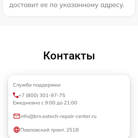
доставит ее по указанному адресу.
Контакты
Служба поддержки
+7 (800) 301-97-75
Ежедневно с 9:00 до 21:00
info@brn.eotech-repair-center.ru
Павловский тракт, 251В