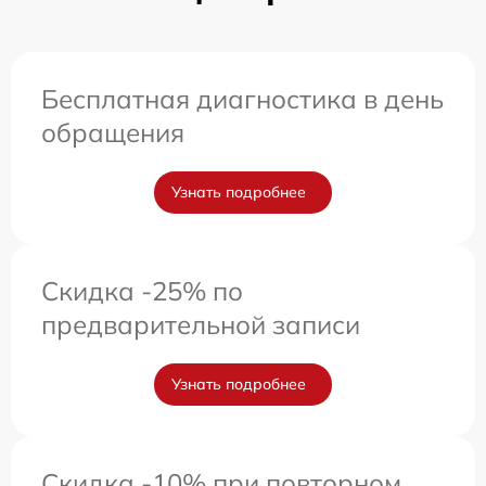
Бесплатная диагностика в день
обращения
Узнать подробнее
Скидка -25% по
предварительной записи
Узнать подробнее
Скидка -10% при повторном