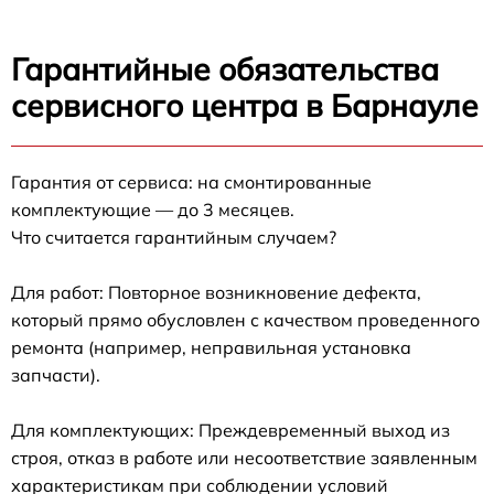
Гарантийные обязательства
сервисного центра в Барнауле
Гарантия от сервиса: на смонтированные
комплектующие — до 3 месяцев.
Что считается гарантийным случаем?
Для работ: Повторное возникновение дефекта,
который прямо обусловлен с качеством проведенного
ремонта (например, неправильная установка
запчасти).
Для комплектующих: Преждевременный выход из
строя, отказ в работе или несоответствие заявленным
характеристикам при соблюдении условий