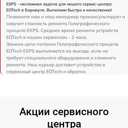
EXPS - несложная задача для нашего сервис-центра
EOTech в Барнауле. Выполним быстро и качественно!
Позвоните нам и наш менеджер проконсультирует и
озвучит стоимость ремонта Голографического
прицела EXPS. Среднее время ремонта устройств
EOTech в нашем сервисном - 2 часа.
Замена цепи питания Голографического прицела
EOTech EXPS выполняется на выезде, если не
требует специального оборудования и сложного
ремонта. Наш курьер доставит устройство в
сервисный центр EOTech и обратно.
Акции сервисного
центра