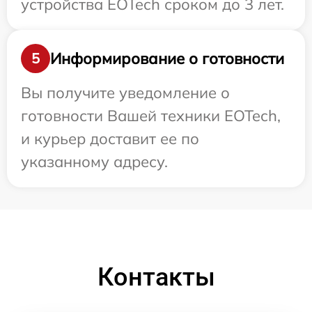
устройства EOTech сроком до 3 лет.
Информирование о готовности
5
Вы получите уведомление о
готовности Вашей техники EOTech,
и курьер доставит ее по
указанному адресу.
Контакты