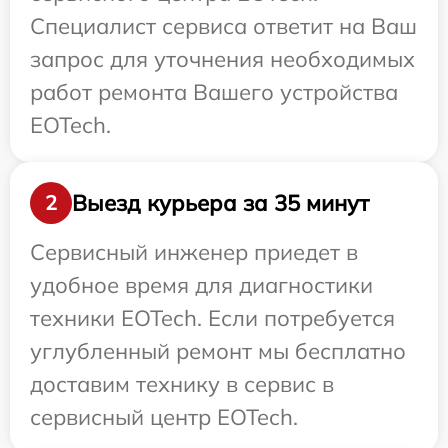
Специалист сервиса ответит на Ваш
запрос для уточнения необходимых
работ ремонта Вашего устройства
EOTech.
Выезд курьера за 35 минут
2
Сервисный инженер приедет в
удобное время для диагностики
техники EOTech. Если потребуется
углубленный ремонт мы бесплатно
доставим технику в сервис в
сервисный центр EOTech.