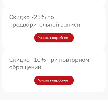
Скидка -25% по
предварительной записи
Узнать подробнее
Скидка -10% при повторном
обращении
Узнать подробнее