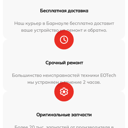
Бесплатная доставка
Наш курьер в Барнауле бесплатно доставит
ваше устройство на ремонт и обратно.
Срочный ремонт
Большинство неисправностей техники EOTech
мы устраняем в течение 2 часов.
Оригинальные запчасти
Более 20 тыс. запчастей от производителя в