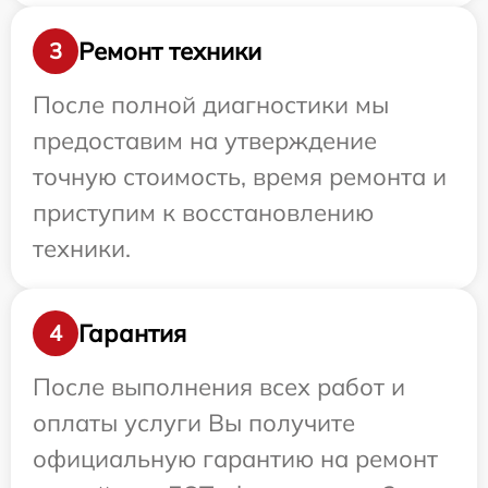
Ремонт техники
3
После полной диагностики мы
предоставим на утверждение
точную стоимость, время ремонта и
приступим к восстановлению
техники.
Гарантия
4
После выполнения всех работ и
оплаты услуги Вы получите
официальную гарантию на ремонт