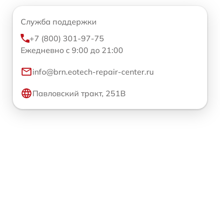
Служба поддержки
+7 (800) 301-97-75
Ежедневно с 9:00 до 21:00
info@brn.eotech-repair-center.ru
Павловский тракт, 251В