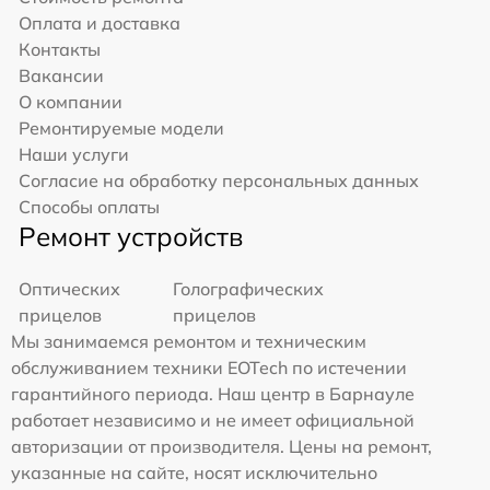
Оплата и доставка
Контакты
Вакансии
О компании
Ремонтируемые модели
Наши услуги
Согласие на обработку персональных данных
Способы оплаты
Ремонт устройств
Оптических
Голографических
прицелов
прицелов
Мы занимаемся ремонтом и техническим
обслуживанием техники EOTech по истечении
гарантийного периода. Наш центр в Барнауле
работает независимо и не имеет официальной
авторизации от производителя. Цены на ремонт,
указанные на сайте, носят исключительно