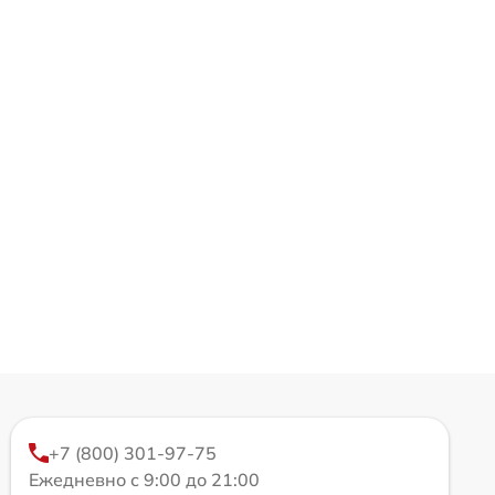
+7 (800) 301-97-75
Ежедневно с 9:00 до 21:00