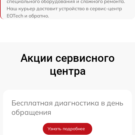
специального оборудования и сложного ремонта.
Наш курьер доставит устройство в сервис-центр
EOTech и обратно.
Акции сервисного
центра
Бесплатная диагностика в день
обращения
Узнать подробнее