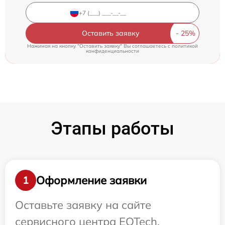
Оставить заявку
Нажимая на кнопку "Оставить заявку" Вы соглашаетесь c
политикой
конфиденциальности
Этапы работы
Оформление заявки
1
Оставьте заявку на сайте
сервисного центра EOTech.