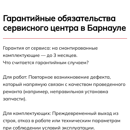
Гарантийные обязательства
сервисного центра в Барнауле
Гарантия от сервиса: на смонтированные
комплектующие — до 3 месяцев.
Что считается гарантийным случаем?
Для работ: Повторное возникновение дефекта,
который напрямую связан с качеством проведенного
ремонта (например, неправильная установка
запчасти).
Для комплектующих: Преждевременный выход из
строя, отказ в работе или техническим параметрам
при соблюдении условий эксплуатации.