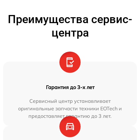
Преимущества сервис-
центра
Гарантия до 3-х лет
Сервисный центр устанавливает
оригинальные запчасти техники EOTech и
предоставляет гарантию до 3 лет.