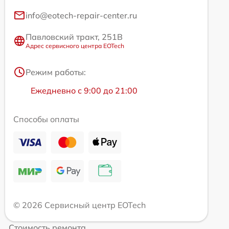
info@eotech-repair-center.ru
Павловский тракт, 251В
Адрес сервисного центра EOTech
Режим работы:
Ежедневно с 9:00 до 21:00
Способы оплаты
© 2026 Сервисный центр EOTech
Стоимость ремонта