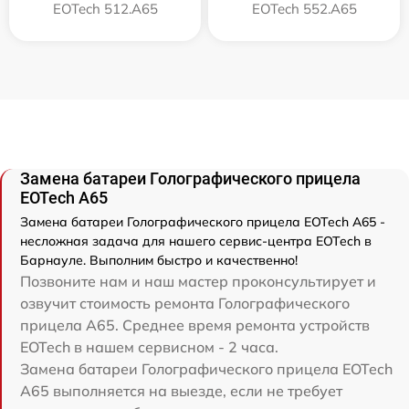
EOTech 512.A65
EOTech 552.A65
Замена батареи Голографического прицела
EOTech A65
Замена батареи Голографического прицела EOTech A65 -
несложная задача для нашего сервис-центра EOTech в
Барнауле. Выполним быстро и качественно!
Позвоните нам и наш мастер проконсультирует и
озвучит стоимость ремонта Голографического
прицела A65. Среднее время ремонта устройств
EOTech в нашем сервисном - 2 часа.
Замена батареи Голографического прицела EOTech
A65 выполняется на выезде, если не требует