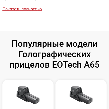
Показать полностью
Популярные модели
Голографических
прицелов EOTech A65