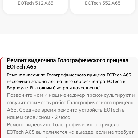
EOTech 512.A65
EOTech 552.A65
Ремонт видеочипа Голографического прицела
EOTech A65
Ремонт видеочипа Голографического прицела EOTech A65 -
несложная задача для нашего сервис-центра EOTech в
Барнауле. Выполним быстро и качественно!
Позвоните нам и наш менеджер проконсультирует и
озвучит стоимость работ Голографического прицела
A65. Среднее время ремонта устройств EOTech в
нашем сервисном - 2 часа.
Ремонт видеочипа Голографического прицела
EOTech A65 выполняется на выезде, если не требует