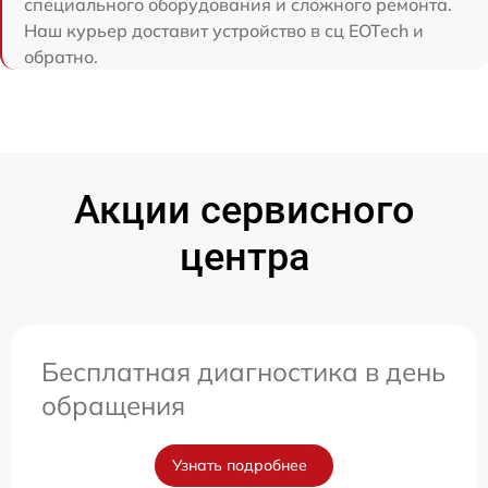
специального оборудования и сложного ремонта.
Наш курьер доставит устройство в сц EOTech и
обратно.
Акции сервисного
центра
Бесплатная диагностика в день
обращения
Узнать подробнее