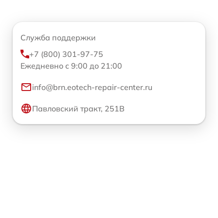
Служба поддержки
+7 (800) 301-97-75
Ежедневно с 9:00 до 21:00
info@brn.eotech-repair-center.ru
Павловский тракт, 251В