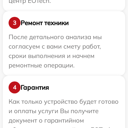
центр EOTech.
Ремонт техники
3
После детального анализа мы
согласуем с вами смету работ,
сроки выполнения и начнем
ремонтные операции.
Гарантия
4
Как только устройство будет готово
и оплаты услуги Вы получите
документ о гарантийном