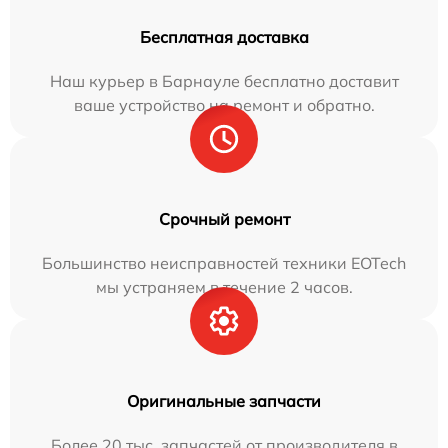
Бесплатная доставка
Наш курьер в Барнауле бесплатно доставит
ваше устройство на ремонт и обратно.
Срочный ремонт
Большинство неисправностей техники EOTech
мы устраняем в течение 2 часов.
Оригинальные запчасти
Более 20 тыс. запчастей от производителя в