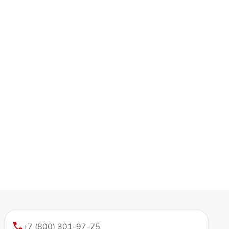
+7 (800) 301-97-75