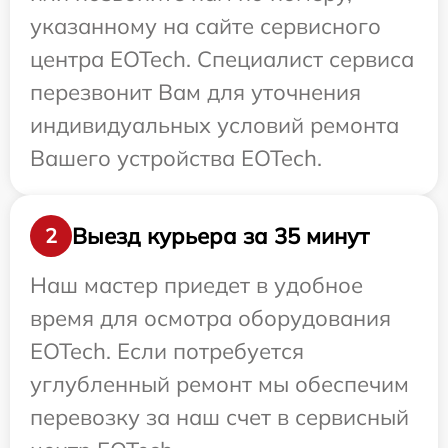
указанному на сайте сервисного
центра EOTech. Специалист сервиса
перезвонит Вам для уточнения
индивидуальных условий ремонта
Вашего устройства EOTech.
Выезд курьера за 35 минут
2
Наш мастер приедет в удобное
время для осмотра оборудования
EOTech. Если потребуется
углубленный ремонт мы обеспечим
перевозку за наш счет в сервисный