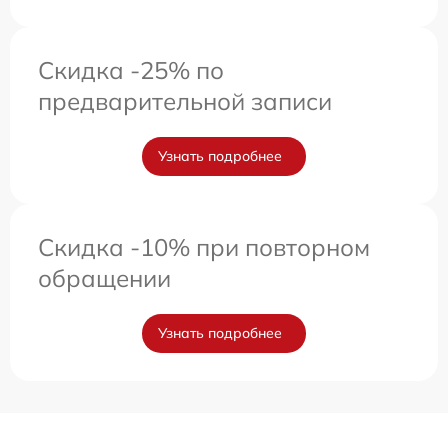
Скидка -25% по
предварительной записи
Узнать подробнее
Скидка -10% при повторном
обращении
Узнать подробнее