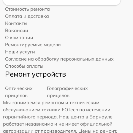
Стоимость ремонта
Оплата и доставка
Контакты
Вакансии
О компании
Ремонтируемые модели
Наши услуги
Согласие на обработку персональных данных
Способы оплаты
Ремонт устройств
Оптических
Голографических
прицелов
прицелов
Мы занимаемся ремонтом и техническим
обслуживанием техники EOTech по истечении
гарантийного периода. Наш центр в Барнауле
работает независимо и не имеет официальной
авторизации от производителя. Цены на ремонт,