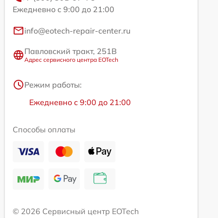
Ежедневно с 9:00 до 21:00
info@eotech-repair-center.ru
Павловский тракт, 251В
Адрес сервисного центра EOTech
Режим работы:
Ежедневно с 9:00 до 21:00
Способы оплаты
© 2026 Сервисный центр EOTech