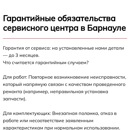
Гарантийные обязательства
сервисного центра в Барнауле
Гарантия от сервиса: на установленные нами детали
— до 3 месяцев.
Что считается гарантийным случаем?
Для работ: Повторное возникновение неисправности,
который напрямую связан с качеством проведенного
ремонта (например, неправильная установка
запчасти).
Для комплектующих: Внезапная поломка, отказ в
работе или несоответствие заявленным
характеристикам при нормальном использовании.