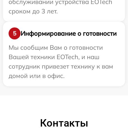
обслуживании устройства EOTech
сроком до 3 лет.
Информирование о готовности
5
Мы сообщим Вам о готовности
Вашей техники EOTech, и наш
сотрудник привезет технику к вам
домой или в офис.
Контакты