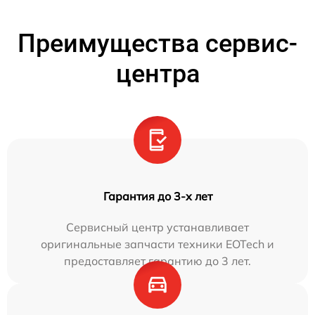
Преимущества сервис-
центра
Гарантия до 3-х лет
Сервисный центр устанавливает
оригинальные запчасти техники EOTech и
предоставляет гарантию до 3 лет.