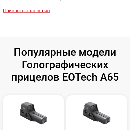
Показать полностью
Популярные модели
Голографических
прицелов EOTech A65