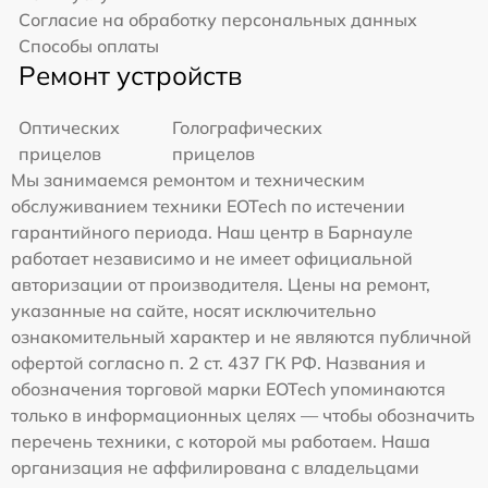
Согласие на обработку персональных данных
Способы оплаты
Ремонт устройств
Оптических
Голографических
прицелов
прицелов
Мы занимаемся ремонтом и техническим
обслуживанием техники EOTech по истечении
гарантийного периода. Наш центр в Барнауле
работает независимо и не имеет официальной
авторизации от производителя. Цены на ремонт,
указанные на сайте, носят исключительно
ознакомительный характер и не являются публичной
офертой согласно п. 2 ст. 437 ГК РФ. Названия и
обозначения торговой марки EOTech упоминаются
только в информационных целях — чтобы обозначить
перечень техники, с которой мы работаем. Наша
организация не аффилирована с владельцами