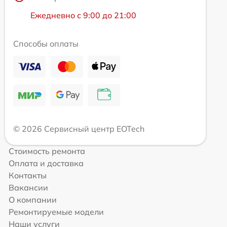
Ежедневно с 9:00 до 21:00
Способы оплаты
© 2026 Сервисный центр EOTech
Стоимость ремонта
Оплата и доставка
Контакты
Вакансии
О компании
Ремонтируемые модели
Наши услуги